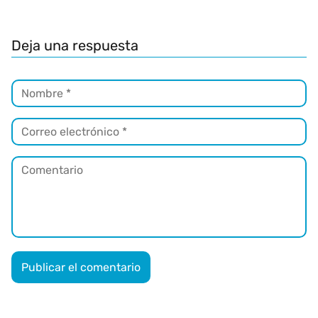
Deja una respuesta