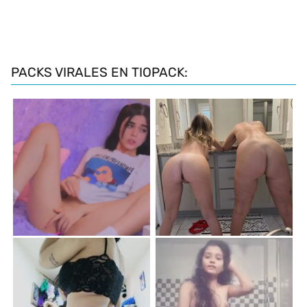
PACKS VIRALES EN TIOPACK: