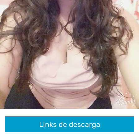
Links de descarga