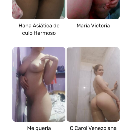
Hana Asiática de
María Victoria
culo Hermoso
Me quería
C Carol Venezolana