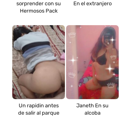
sorprender con su
En el extranjero
Hermosos Pack
Un rapidin antes
Janeth En su
de salir al parque
alcoba