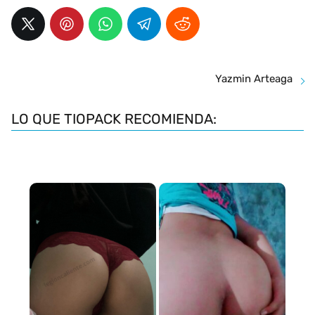
Yazmin Arteaga
LO QUE TIOPACK RECOMIENDA: