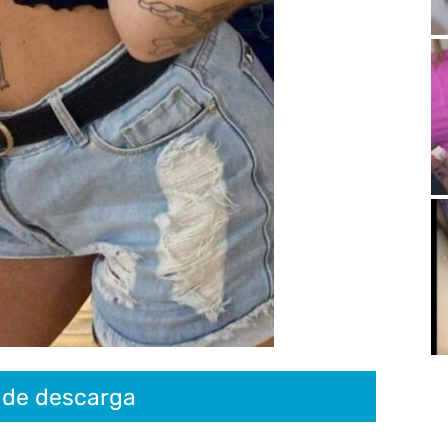
 de descarga