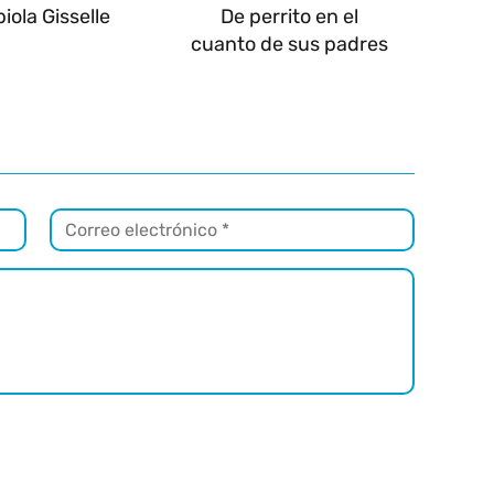
iola Gisselle
De perrito en el
cuanto de sus padres