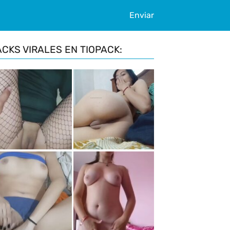
Enviar
ACKS VIRALES EN TIOPACK: