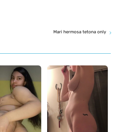
Mari hermosa tetona only