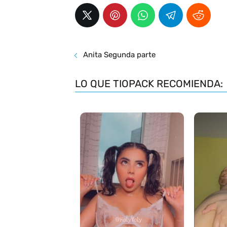
Anita Segunda parte
LO QUE TIOPACK RECOMIENDA: