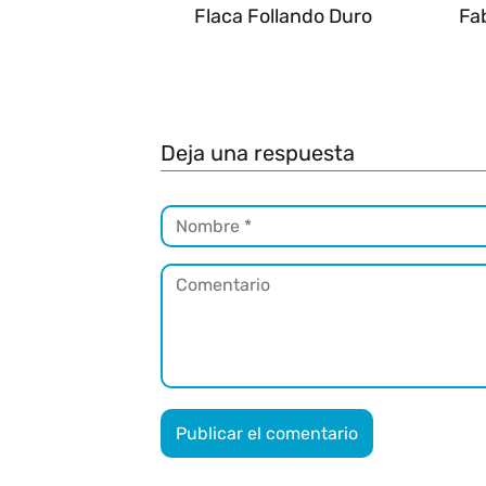
Flaca Follando Duro
Fab
Deja una respuesta