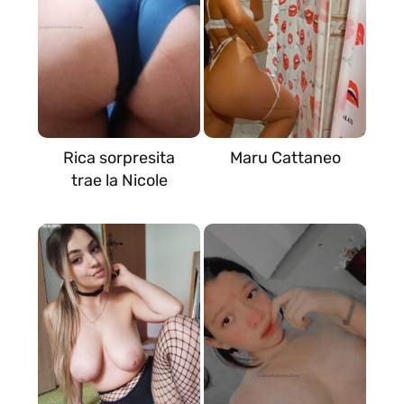
Rica sorpresita
Maru Cattaneo
trae la Nicole