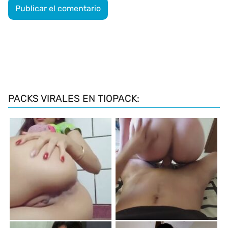
PACKS VIRALES EN TIOPACK: