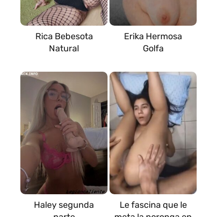
Rica Bebesota
Erika Hermosa
Natural
Golfa
Haley segunda
Le fascina que le