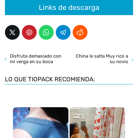
Links de descarga
Disfruta demasiado con
China le salta Muy rico a
mi verga en su boca
su novio
LO QUE TIOPACK RECOMIENDA: