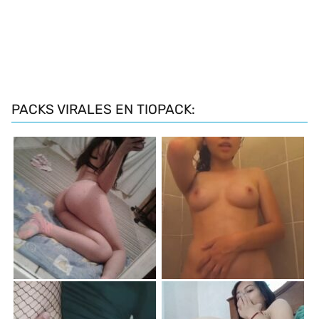
PACKS VIRALES EN TIOPACK: