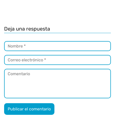
Deja una respuesta