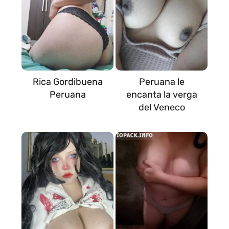
Rica Gordibuena
Peruana le
Peruana
encanta la verga
del Veneco