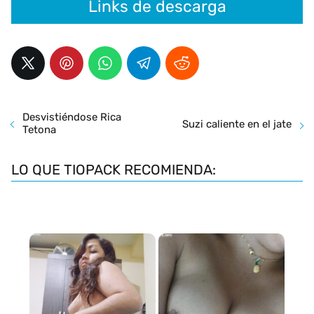
Links de descarga
Desvistiéndose Rica
Suzi caliente en el jate
Tetona
LO QUE TIOPACK RECOMIENDA: