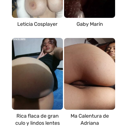
Leticia Cosplayer
Gaby Marín
Rica flaca de gran
Ma Calentura de
culo y lindos lentes
Adriana