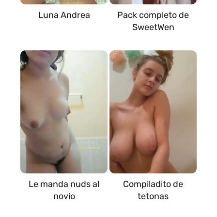
Luna Andrea
Pack completo de
SweetWen
Le manda nuds al
Compiladito de
novio
tetonas