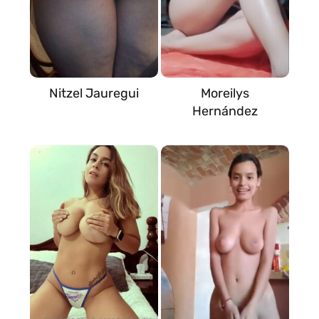
Nitzel Jauregui
Moreilys
Hernández