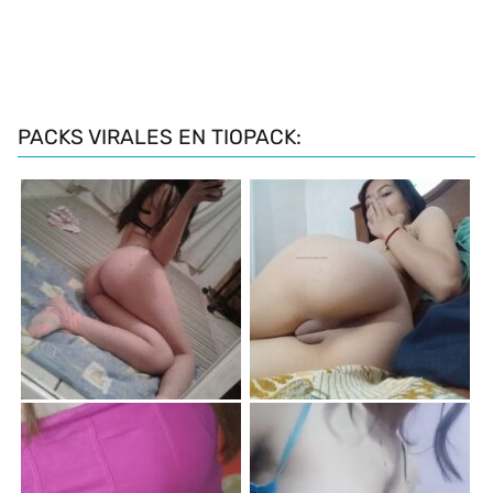
PACKS VIRALES EN TIOPACK: