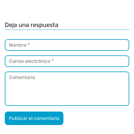
Deja una respuesta