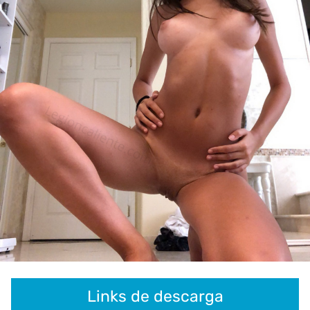
Links de descarga