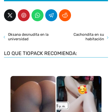
Oksana desnudita en la
Cachondita en su
universidad
habitación
LO QUE TIOPACK RECOMIENDA: