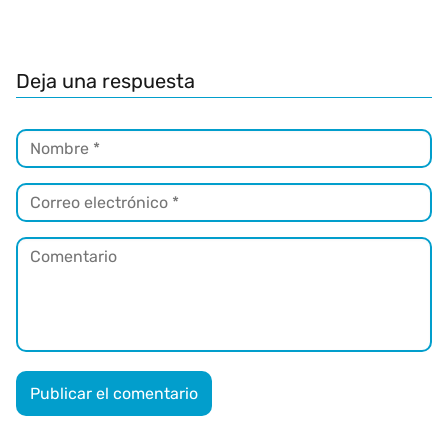
Deja una respuesta