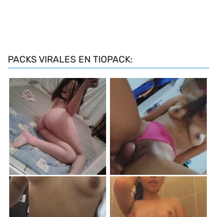
PACKS VIRALES EN TIOPACK: