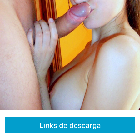
Links de descarga