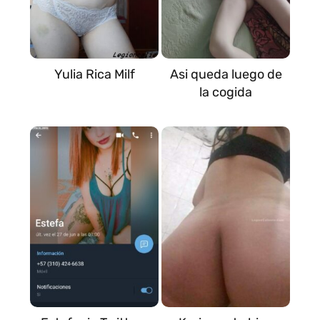
Yulia Rica Milf
Asi queda luego de
la cogida