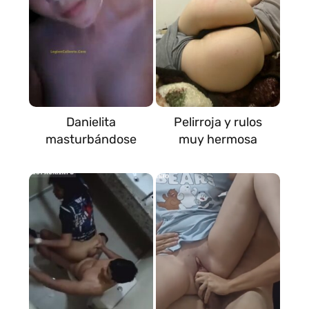
Danielita
Pelirroja y rulos
masturbándose
muy hermosa