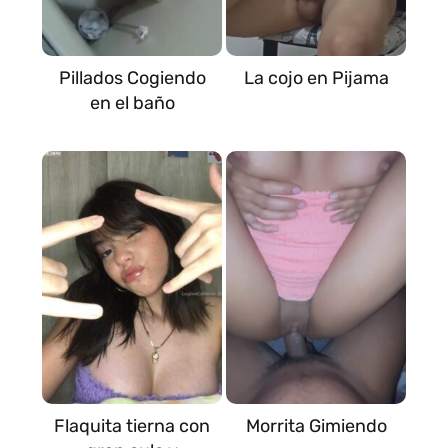
Pillados Cogiendo
La cojo en Pijama
en el baño
Flaquita tierna con
Morrita Gimiendo