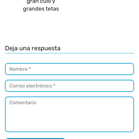
gran culo y
grandes tetas
Deja una respuesta