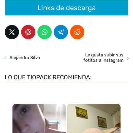
Links de descarga
Le gusta subir sus
Alejandra Silva
fotitos a Instagram
LO QUE TIOPACK RECOMIENDA: