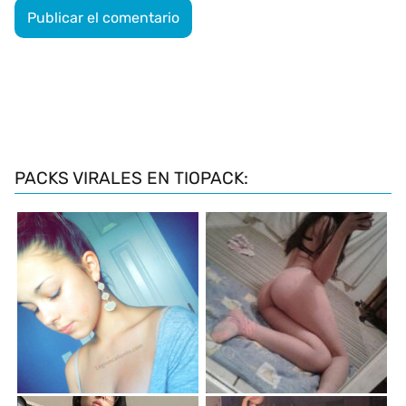
PACKS VIRALES EN TIOPACK: