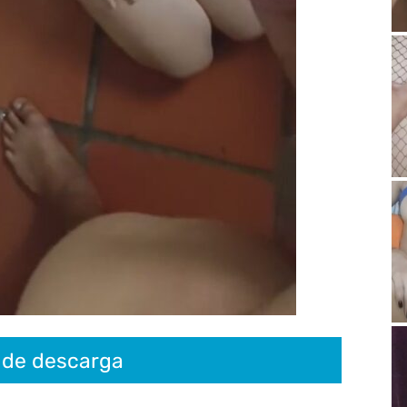
 de descarga