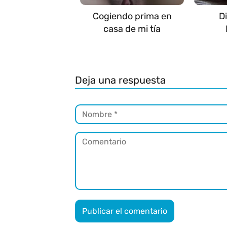
Cogiendo prima en
D
casa de mi tía
Deja una respuesta