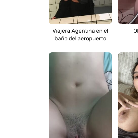
Viajera Agentina en el
O
baño del aeropuerto