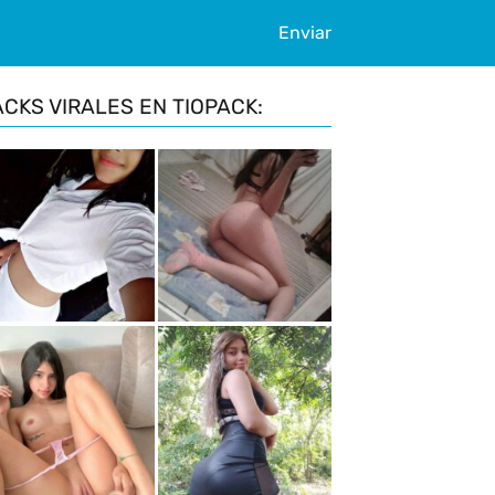
Enviar
ACKS VIRALES EN TIOPACK: