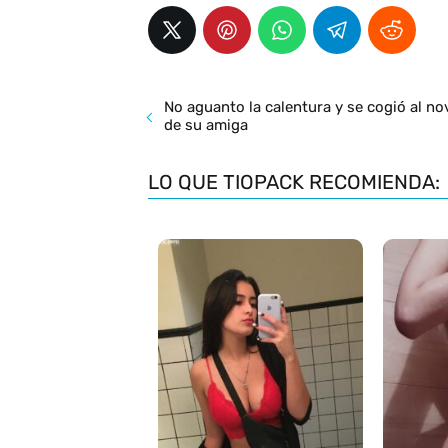
No aguanto la calentura y se cogió al no
de su amiga
LO QUE TIOPACK RECOMIENDA: