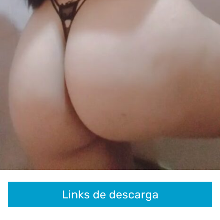
Links de descarga