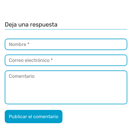
Deja una respuesta