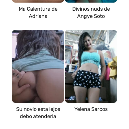
Ma Calentura de
Divinos nuds de
Adriana
Angye Soto
Su novio esta lejos
Yelena Sarcos
debo atenderla