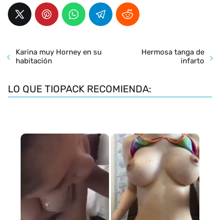
Karina muy Horney en su
Hermosa tanga de
habitación
infarto
LO QUE TIOPACK RECOMIENDA: