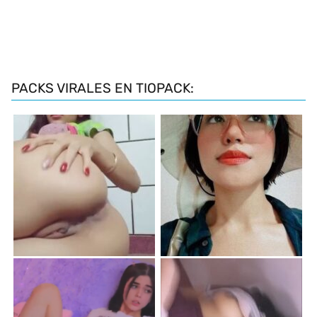
PACKS VIRALES EN TIOPACK: