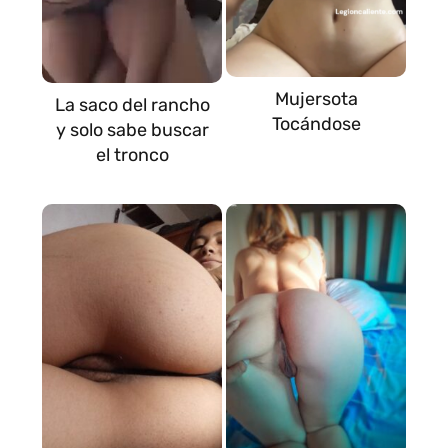
Mujersota
La saco del rancho
Tocándose
y solo sabe buscar
el tronco