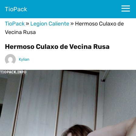
TioPack
TioPack
»
Legion Caliente
»
Hermoso Culaxo de
Vecina Rusa
Hermoso Culaxo de Vecina Rusa
Kylian