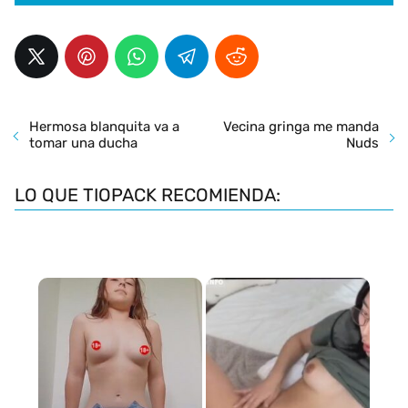
Hermosa blanquita va a
Vecina gringa me manda
tomar una ducha
Nuds
LO QUE TIOPACK RECOMIENDA: