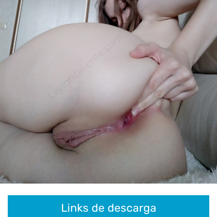
Links de descarga