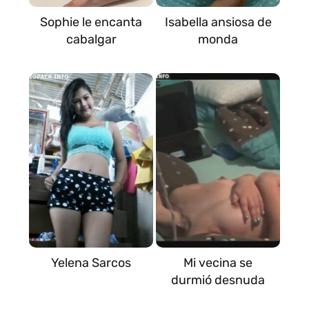
Sophie le encanta
Isabella ansiosa de
cabalgar
monda
Yelena Sarcos
Mi vecina se
durmió desnuda