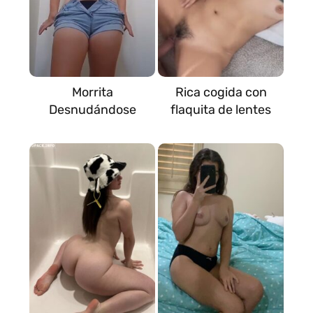
Morrita
Rica cogida con
Desnudándose
flaquita de lentes