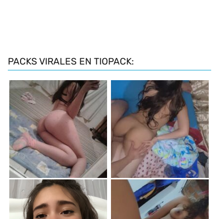
PACKS VIRALES EN TIOPACK: