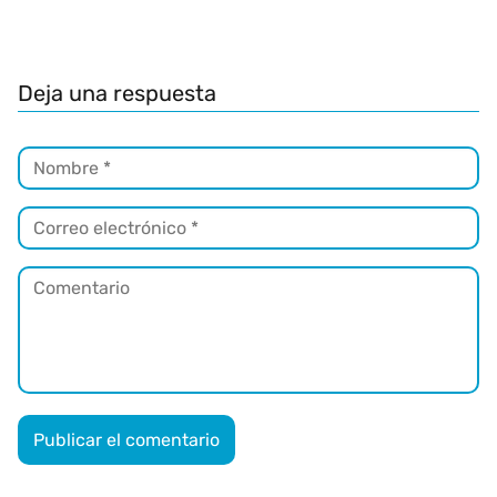
Deja una respuesta