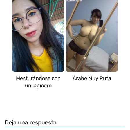
Mesturándose con
Árabe Muy Puta
un lapicero
Deja una respuesta