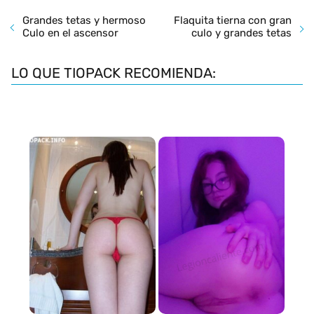
Grandes tetas y hermoso
Flaquita tierna con gran
Culo en el ascensor
culo y grandes tetas
LO QUE TIOPACK RECOMIENDA: