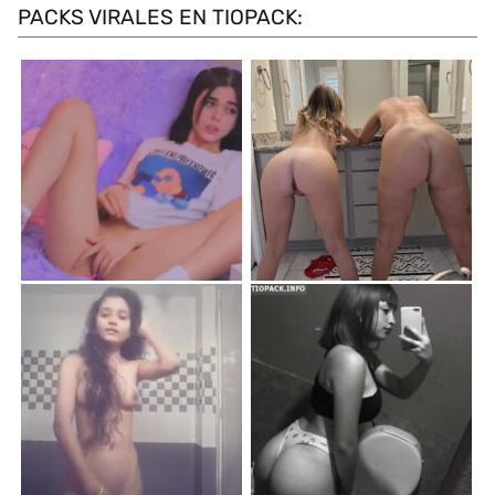
PACKS VIRALES EN TIOPACK: