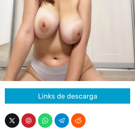
Links de descarga