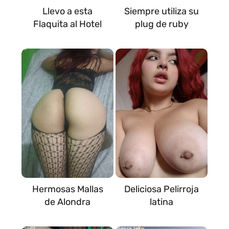
Llevo a esta
Siempre utiliza su
Flaquita al Hotel
plug de ruby
Hermosas Mallas
Deliciosa Pelirroja
de Alondra
latina