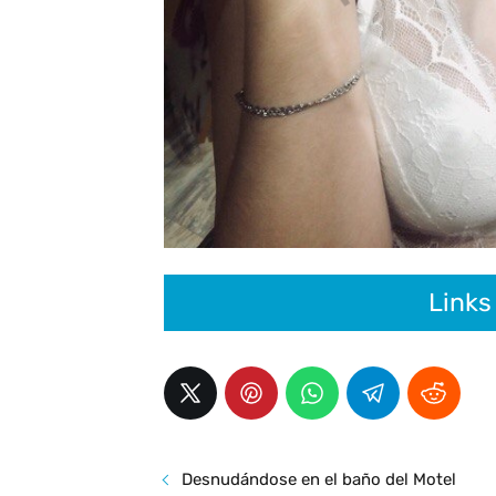
Links
Desnudándose en el baño del Motel