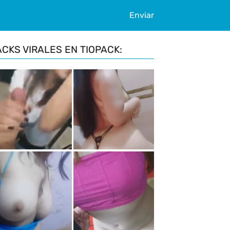
Enviar
ACKS VIRALES EN TIOPACK: