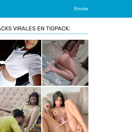
Enviar
ACKS VIRALES EN TIOPACK: