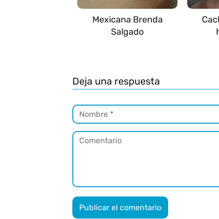
Mexicana Brenda
Cac
Salgado
Deja una respuesta