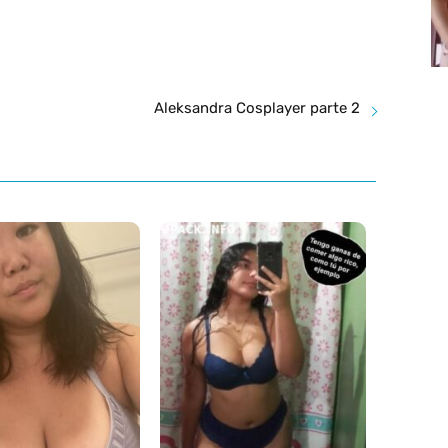
Aleksandra Cosplayer parte 2