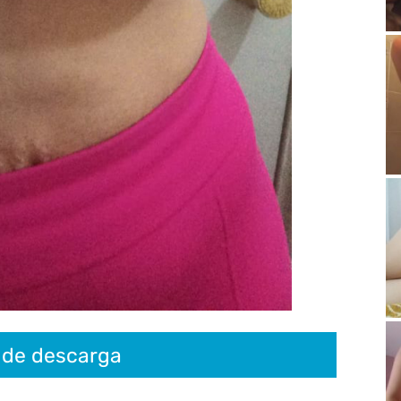
 de descarga