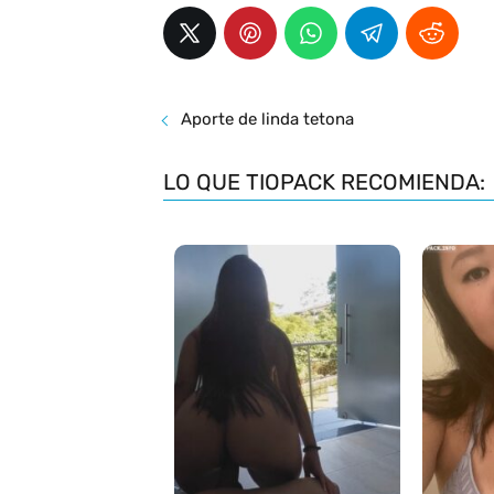
Aporte de linda tetona
LO QUE TIOPACK RECOMIENDA: