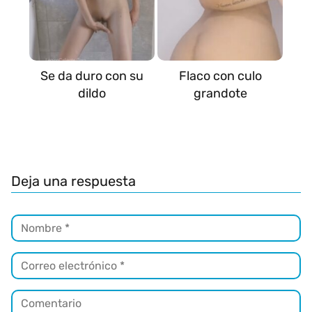
Se da duro con su
Flaco con culo
dildo
grandote
Deja una respuesta