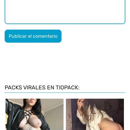
PACKS VIRALES EN TIOPACK: