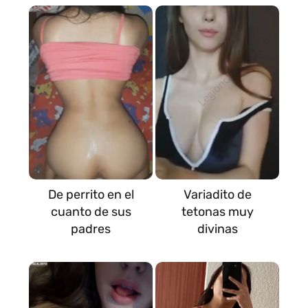
De perrito en el
Variadito de
cuanto de sus
tetonas muy
padres
divinas