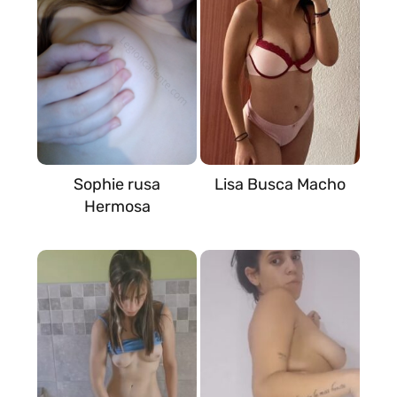
Sophie rusa
Lisa Busca Macho
Hermosa