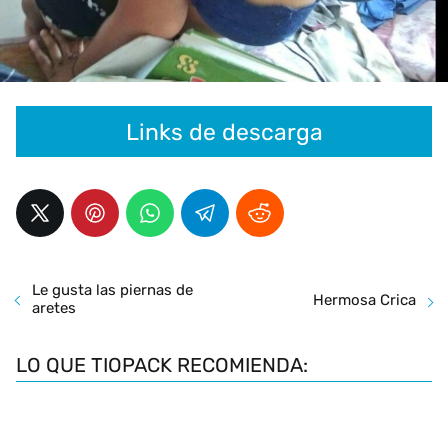
Links de descarga
Le gusta las piernas de
Hermosa Crica
aretes
LO QUE TIOPACK RECOMIENDA: