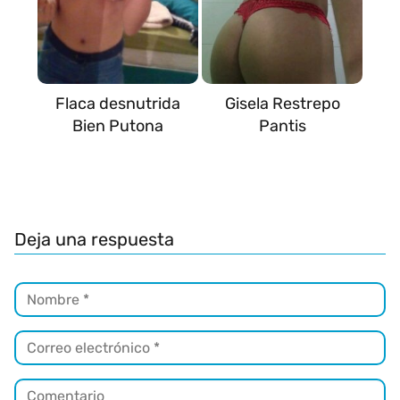
Flaca desnutrida
Gisela Restrepo
Bien Putona
Pantis
Deja una respuesta