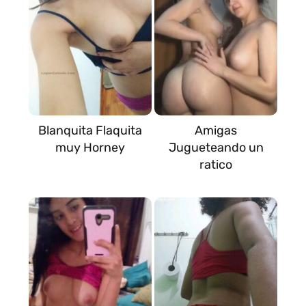
Blanquita Flaquita
Amigas
muy Horney
Jugueteando un
ratico