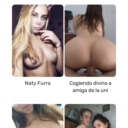
Naty Furra
Cogiendo divino a
amiga de la uni