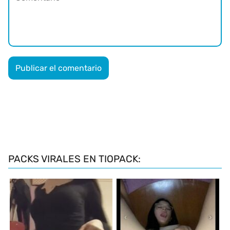
PACKS VIRALES EN TIOPACK: