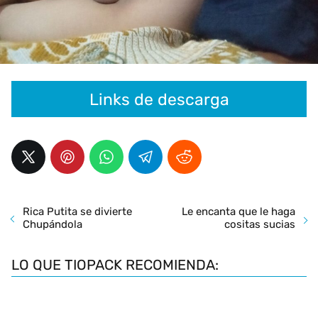
Links de descarga
Rica Putita se divierte
Le encanta que le haga
Chupándola
cositas sucias
LO QUE TIOPACK RECOMIENDA: