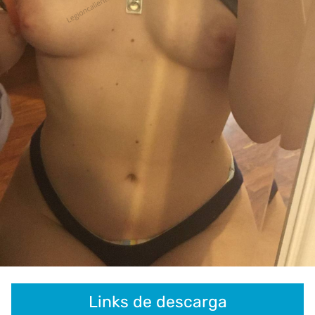
Links de descarga