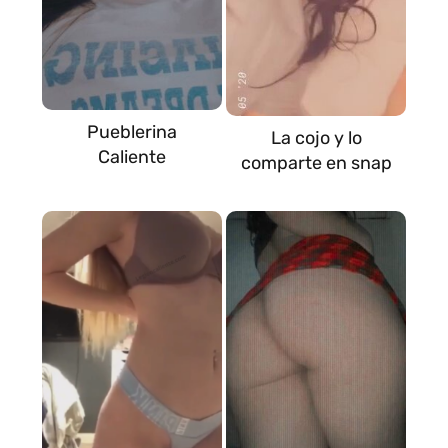
Pueblerina
La cojo y lo
Caliente
comparte en snap