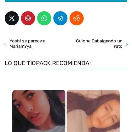
Yoshi se parece a
Culona Cabalgando un
MariamYya
rato
LO QUE TIOPACK RECOMIENDA: