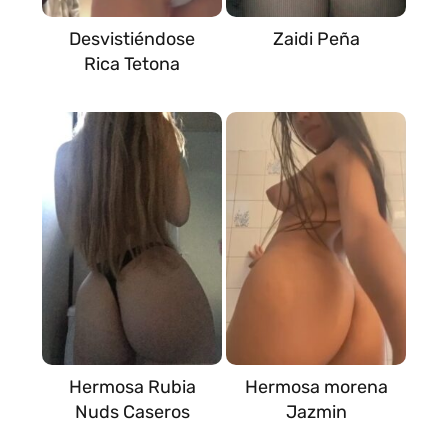
Desvistiéndose
Zaidi Peña
Rica Tetona
Hermosa Rubia
Hermosa morena
Nuds Caseros
Jazmin