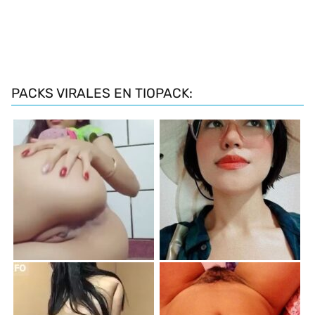
PACKS VIRALES EN TIOPACK: