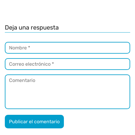
Deja una respuesta